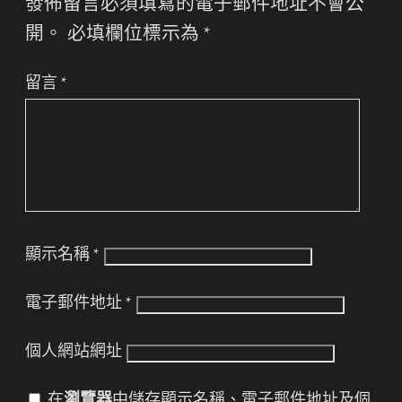
發佈留言必須填寫的電子郵件地址不會公
開。
必填欄位標示為
*
留言
*
顯示名稱
*
電子郵件地址
*
個人網站網址
在
瀏覽器
中儲存顯示名稱、電子郵件地址及個