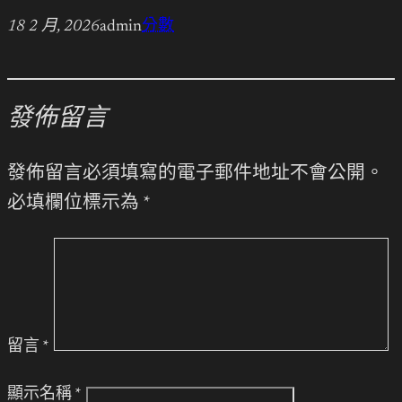
18 2 月, 2026
admin
分數
發佈留言
發佈留言必須填寫的電子郵件地址不會公開。
必填欄位標示為
*
留言
*
顯示名稱
*