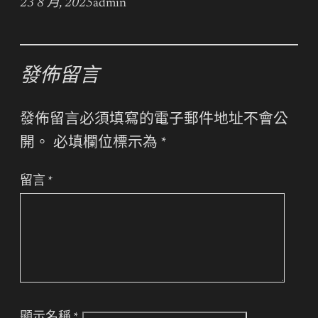
23 8 月, 2025
admin
發佈留言
發佈留言必須填寫的電子郵件地址不會公
開。
必填欄位標示為
*
留言
*