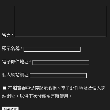
留言
*
顯示名稱
*
電子郵件地址
*
個人網站網址
在
瀏覽器
中儲存顯示名稱、電子郵件地址及個人網
站網址，以供下次發佈留言時使用。