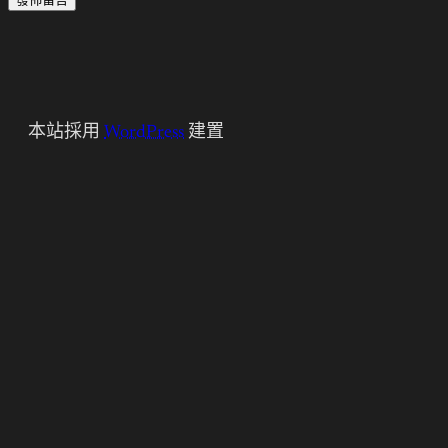
本站採用
WordPress
建置