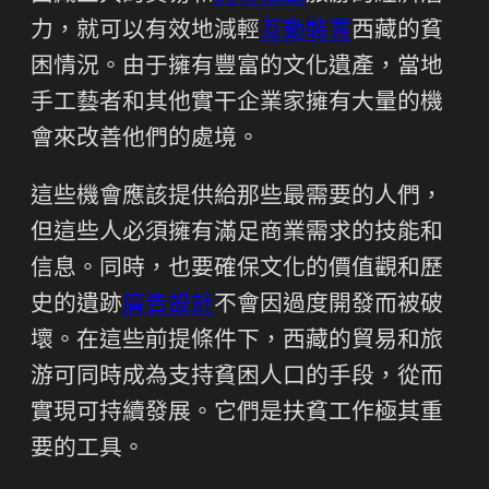
力，就可以有效地減輕
互動裝置
西藏的貧
困情況。由于擁有豐富的文化遺產，當地
手工藝者和其他實干企業家擁有大量的機
會來改善他們的處境。
這些機會應該提供給那些最需要的人們，
但這些人必須擁有滿足商業需求的技能和
信息。同時，也要確保文化的價值觀和歷
史的遺跡
廣告設計
不會因過度開發而被破
壞。在這些前提條件下，西藏的貿易和旅
游可同時成為支持貧困人口的手段，從而
實現可持續發展。它們是扶貧工作極其重
要的工具。