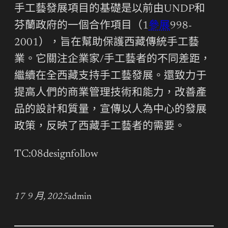
手工藝發展項目的基礎是以前由UNDP和
芬蘭政府的一個合作項目（1
參展
998-
2001），旨在幫助保護西藏傳統手工藝
業。它關注企業家/手工藝者的不同差距，
繼續在全西藏支持手工藝發展。還致力于
提高人們的商業管理技術和能力，改善產
品的設計和質量，宣傳以人為中心的發展
政策，反映了西藏手工藝者的需要。
TC:08designfollow
17 9 月, 2025
admin