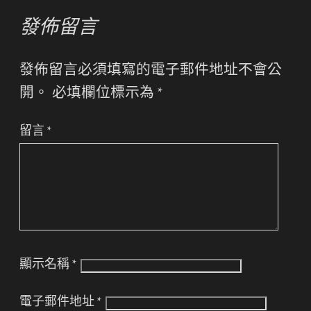
發佈留言
發佈留言必須填寫的電子郵件地址不會公
開。
必填欄位標示為
*
留言
*
顯示名稱
*
電子郵件地址
*