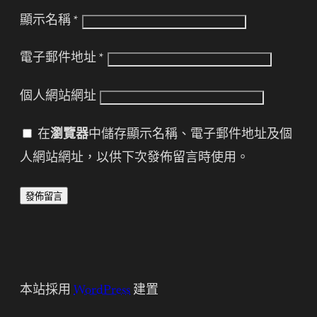
顯示名稱
*
電子郵件地址
*
個人網站網址
在
瀏覽器
中儲存顯示名稱、電子郵件地址及個
人網站網址，以供下次發佈留言時使用。
本站採用
WordPress
建置