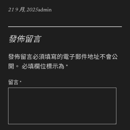
21 9 月, 2025
admin
發佈留言
發佈留言必須填寫的電子郵件地址不會公
開。
必填欄位標示為
*
留言
*