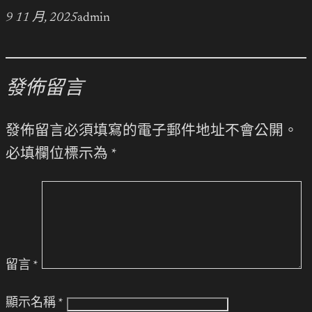
9 11 月, 2025
admin
發佈留言
發佈留言必須填寫的電子郵件地址不會公開。
必填欄位標示為
*
留言
*
顯示名稱
*