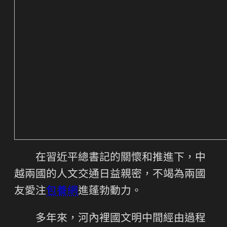
在習近平總書記的關懷和推進下，中
越兩國的人文交通日益親密，不竭為兩國
友愛注
包養網
進蓬勃動力。
多年來，河內裡國文明中間經由過程