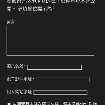
發佈留言必須填寫的電子郵件地址不會公
開。
必填欄位標示為
*
留言
*
顯示名稱
*
電子郵件地址
*
個人網站網址
在
瀏覽器
中儲存顯示名稱、電子郵件地址及個