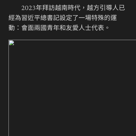
2023年拜訪越南時代，越方引導人已
經為習近平總書記設定了一場特殊的運
動：會面兩國青年和友愛人士代表。