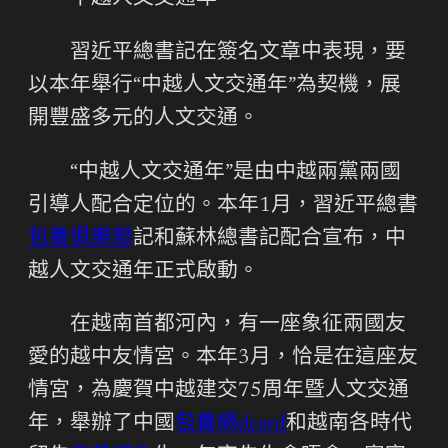
習近平總書記在簽名文章中表現，要
以本年舉行“中越人文交通年”為契機，展
開豐盛多元的人文交通。
“中越人文交通年”是由中越兩黨兩國
引導人配合定位的。本年1月，習近平總書
包養俱樂部
記和蘇林總書記配合宣布，中
越人文交通年正式啟動。
在越南首都河內，有一座象征兩國友
愛的越中友情宮。本年3月，恰是在這座友
情宮，為慶賀中越建交75周年暨人文交通
年，舉辦了中國
包養網dcard
和越南各時代