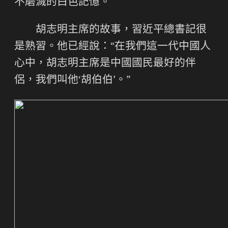
不磨滅的白色記憶。
胡志明主席的故事，習近平總書記很
是熟習。他已經說：“在我們這一代中國人
心中，胡志明主席是中國國民最好的伴
侶，我們叫他‘胡伯伯’。”