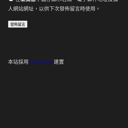
人網站網址，以供下次發佈留言時使用。
本站採用
WordPress
建置