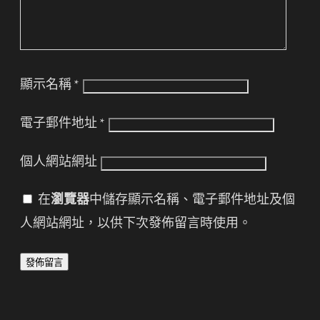
顯示名稱
*
電子郵件地址
*
個人網站網址
在
瀏覽器
中儲存顯示名稱、電子郵件地址及個
人網站網址，以供下次發佈留言時使用。