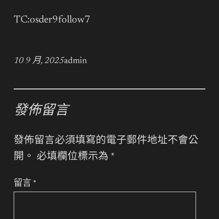
TC:osder9follow7
10 9 月, 2025
admin
發佈留言
發佈留言必須填寫的電子郵件地址不會公
開。
必填欄位標示為
*
留言
*