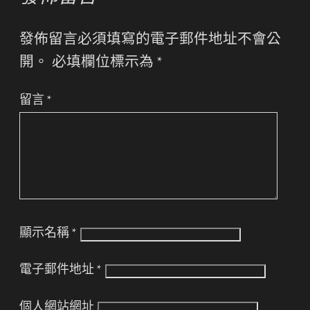
發佈留言必須填寫的電子郵件地址不會公
開。
必填欄位標示為
*
留言
*
顯示名稱
*
電子郵件地址
*
個人網站網址