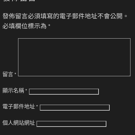
發佈留言必須填寫的電子郵件地址不會公開。
必填欄位標示為
*
留言
*
顯示名稱
*
電子郵件地址
*
個人網站網址