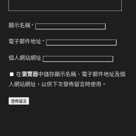
顯示名稱
*
電子郵件地址
*
個人網站網址
在
瀏覽器
中儲存顯示名稱、電子郵件地址及個
人網站網址，以供下次發佈留言時使用。