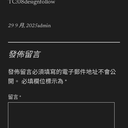
TC:08designfollow
29 9 月, 2025
admin
發佈留言
發佈留言必須填寫的電子郵件地址不會公
開。
必填欄位標示為
*
留言
*