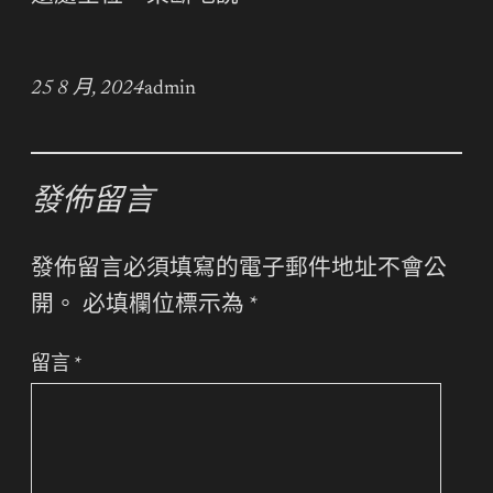
25 8 月, 2024
admin
發佈留言
發佈留言必須填寫的電子郵件地址不會公
開。
必填欄位標示為
*
留言
*