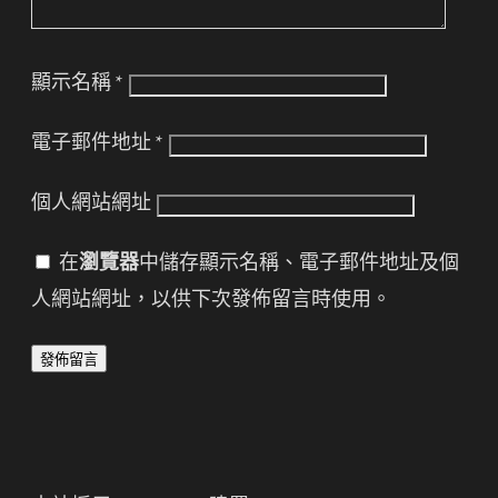
顯示名稱
*
電子郵件地址
*
個人網站網址
在
瀏覽器
中儲存顯示名稱、電子郵件地址及個
人網站網址，以供下次發佈留言時使用。