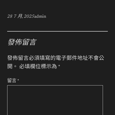
28 7 月, 2025
admin
發佈留言
發佈留言必須填寫的電子郵件地址不會公
開。
必填欄位標示為
*
留言
*