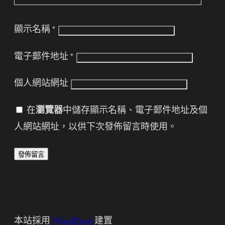
顯示名稱
*
電子郵件地址
*
個人網站網址
在
瀏覽器
中儲存顯示名稱、電子郵件地址及個
人網站網址，以供下次發佈留言時使用。
本站採用
WordPress
建置