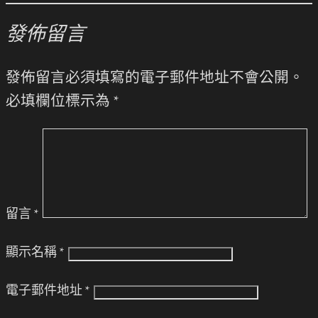
發佈留言
發佈留言必須填寫的電子郵件地址不會公開。
必填欄位標示為
*
留言
*
顯示名稱
*
電子郵件地址
*