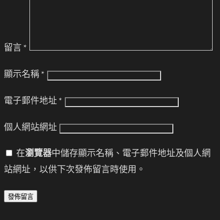
留言
*
顯示名稱
*
電子郵件地址
*
個人網站網址
在
瀏覽器
中儲存顯示名稱、電子郵件地址及個人網
站網址，以供下次發佈留言時使用。