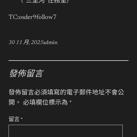
(“三里河”任務室)
TC:osder9follow7
30 11 月, 2025
admin
發佈留言
發佈留言必須填寫的電子郵件地址不會公
開。
必填欄位標示為
*
留言
*