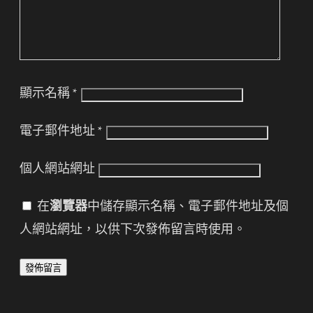
顯示名稱
*
電子郵件地址
*
個人網站網址
在
瀏覽器
中儲存顯示名稱、電子郵件地址及個
人網站網址，以供下次發佈留言時使用。