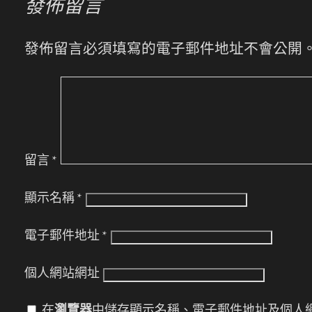
發佈留言
發佈留言必須填寫的電子郵件地址不會公開
留言
*
顯示名稱
*
電子郵件地址
*
個人網站網址
在
瀏覽器
中儲存顯示名稱、電子郵件地址及個人