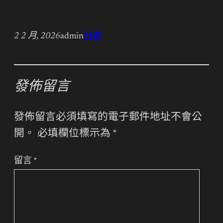
2 2 月, 2026
admin
分數
發佈留言
發佈留言必須填寫的電子郵件地址不會公
開。
必填欄位標示為
*
留言
*