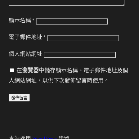
顯示名稱
*
電子郵件地址
*
個人網站網址
在
瀏覽器
中儲存顯示名稱、電子郵件地址及個
人網站網址，以供下次發佈留言時使用。