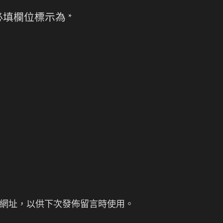
必填欄位標示為
*
網址，以供下次發佈留言時使用。