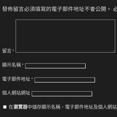
發佈留言必須填寫的電子郵件地址不會公開。
留言
*
顯示名稱
*
電子郵件地址
*
個人網站網址
在
瀏覽器
中儲存顯示名稱、電子郵件地址及個人網站