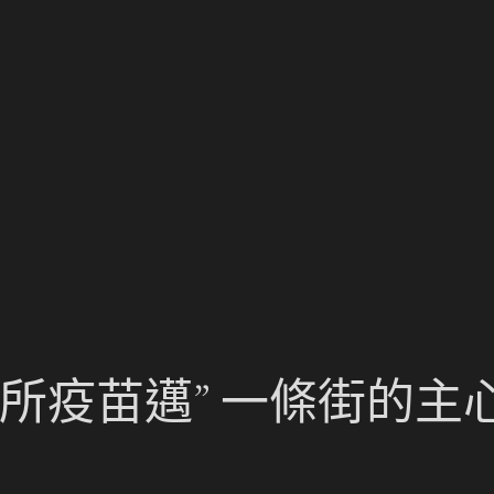
所疫苗邁” 一條街的主