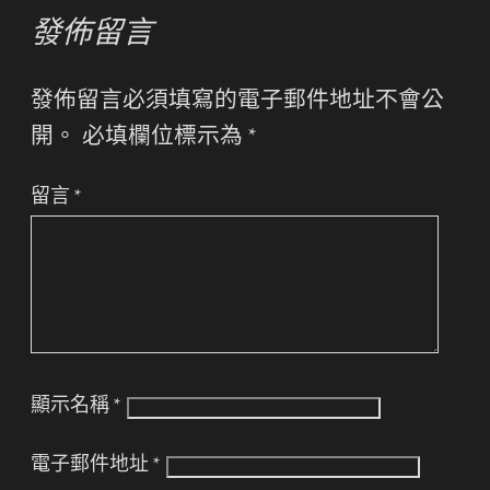
發佈留言
發佈留言必須填寫的電子郵件地址不會公
開。
必填欄位標示為
*
留言
*
顯示名稱
*
電子郵件地址
*