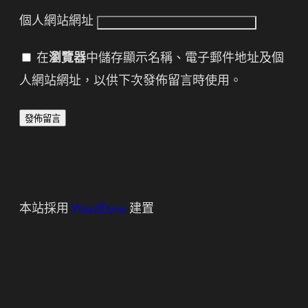
個人網站網址
在
瀏覽器
中儲存顯示名稱、電子郵件地址及個
人網站網址，以供下次發佈留言時使用。
本站採用
WordPress
建置