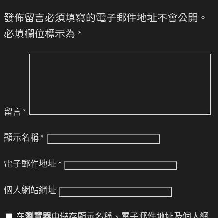
發佈留言必須填寫的電子郵件地址不會公開。
必填欄位標示為
*
留言
*
顯示名稱
*
電子郵件地址
*
個人網站網址
在
瀏覽器
中儲存顯示名稱、電子郵件地址及個人網