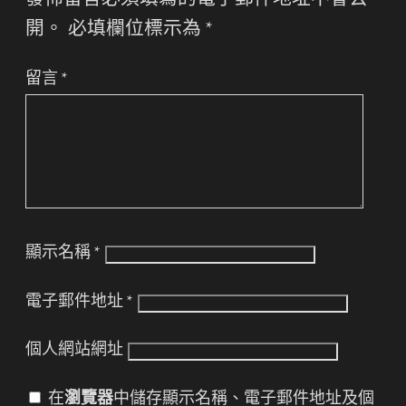
發佈留言必須填寫的電子郵件地址不會公
開。
必填欄位標示為
*
留言
*
顯示名稱
*
電子郵件地址
*
個人網站網址
在
瀏覽器
中儲存顯示名稱、電子郵件地址及個