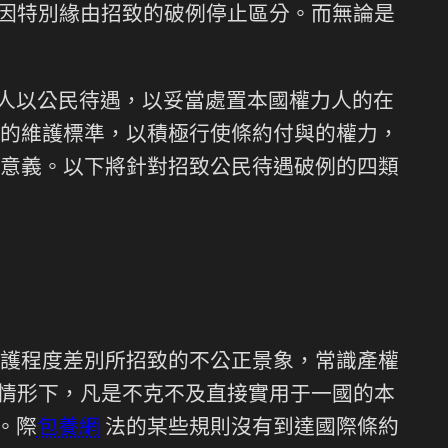
和因特別緣由招致的破例停止區分。而無論是
力人以公民待遇，以妥當處置本國權力人的在
的維護標準，以積極行使條約付與的權力，
意義。以下將針對招致公民待遇破例的四類
護程度差別所招致的不公正景象，常識產權
的情形下，凡是不克不及直接實用于一國的本
。際
包養網
法的某些規則沒有到達國際條約