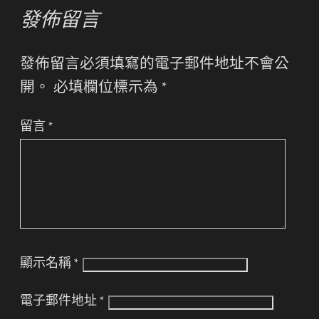
發佈留言
發佈留言必須填寫的電子郵件地址不會公
開。
必填欄位標示為
*
留言
*
顯示名稱
*
電子郵件地址
*