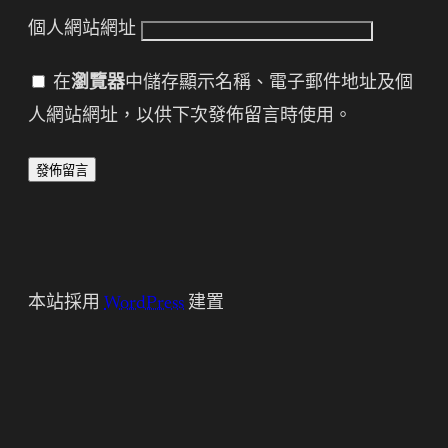
個人網站網址
在
瀏覽器
中儲存顯示名稱、電子郵件地址及個
人網站網址，以供下次發佈留言時使用。
本站採用
WordPress
建置