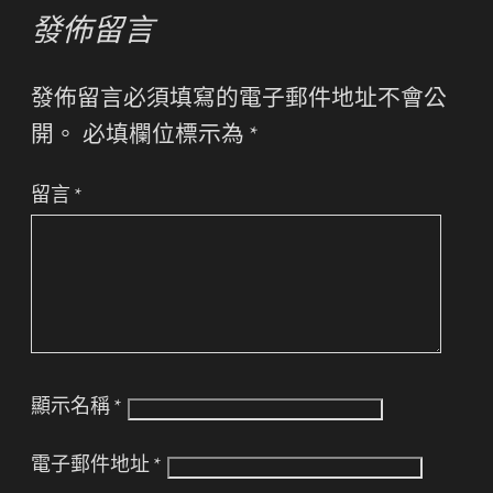
發佈留言
發佈留言必須填寫的電子郵件地址不會公
開。
必填欄位標示為
*
留言
*
顯示名稱
*
電子郵件地址
*