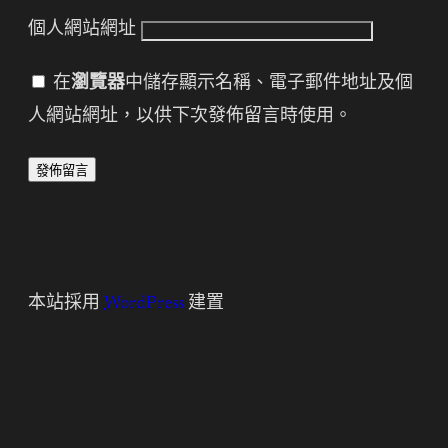
個人網站網址
在
瀏覽器
中儲存顯示名稱、電子郵件地址及個
人網站網址，以供下次發佈留言時使用。
本站採用
WordPress
建置