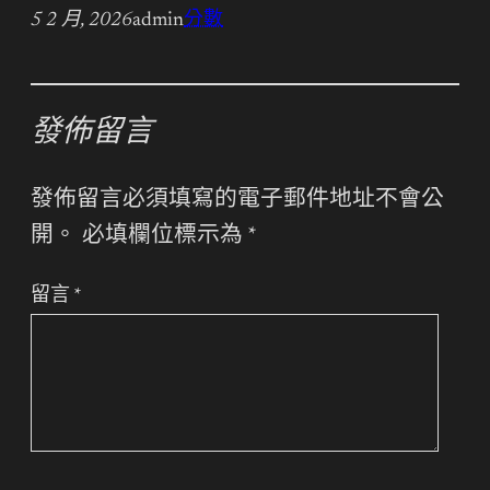
5 2 月, 2026
admin
分數
發佈留言
發佈留言必須填寫的電子郵件地址不會公
開。
必填欄位標示為
*
留言
*