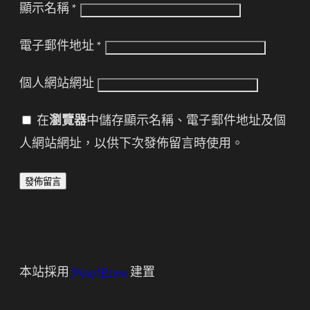
顯示名稱
*
電子郵件地址
*
個人網站網址
在
瀏覽器
中儲存顯示名稱、電子郵件地址及個
人網站網址，以供下次發佈留言時使用。
本站採用
WordPress
建置