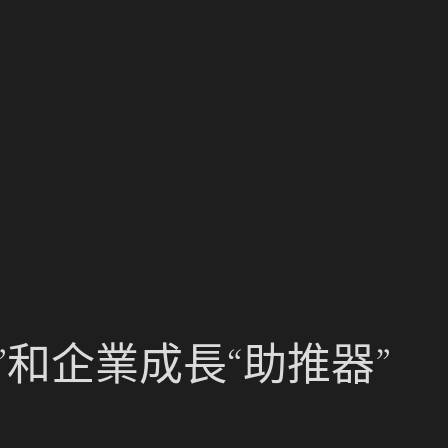
和企業成長“助推器”