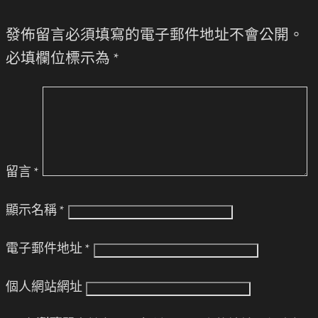
發佈留言必須填寫的電子郵件地址不會公開。
必填欄位標示為
*
留言
*
顯示名稱
*
電子郵件地址
*
個人網站網址