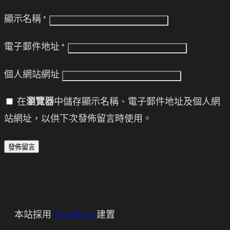
顯示名稱
*
電子郵件地址
*
個人網站網址
在
瀏覽器
中儲存顯示名稱、電子郵件地址及個人網
站網址，以供下次發佈留言時使用。
本站採用
WordPress
建置