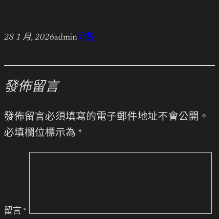
28 1 月, 2026
admin
分數
發佈留言
發佈留言必須填寫的電子郵件地址不會公開。
必填欄位標示為
*
留言
*