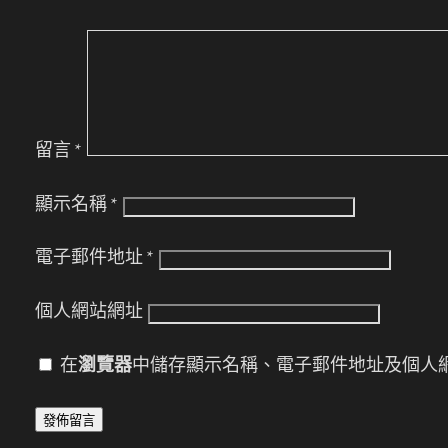
留言
*
顯示名稱
*
電子郵件地址
*
個人網站網址
在
瀏覽器
中儲存顯示名稱、電子郵件地址及個人