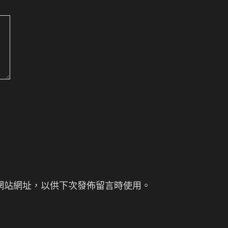
網站網址，以供下次發佈留言時使用。