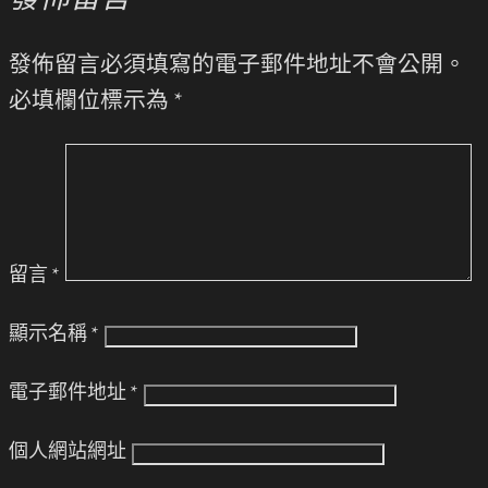
發佈留言
發佈留言必須填寫的電子郵件地址不會公開。
必填欄位標示為
*
留言
*
顯示名稱
*
電子郵件地址
*
個人網站網址