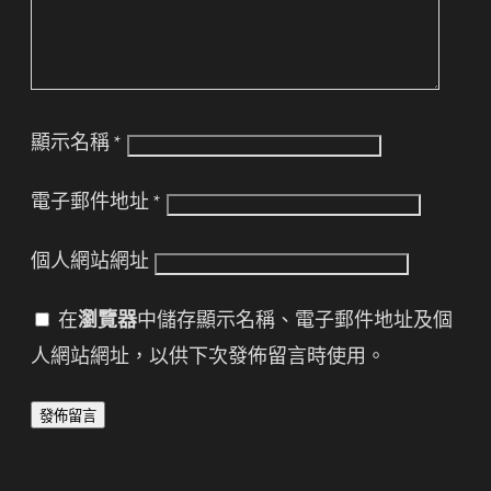
顯示名稱
*
電子郵件地址
*
個人網站網址
在
瀏覽器
中儲存顯示名稱、電子郵件地址及個
人網站網址，以供下次發佈留言時使用。