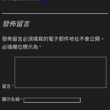
發佈留言
發佈留言必須填寫的電子郵件地址不會公開。
必填欄位標示為
*
留言
*
顯示名稱
*