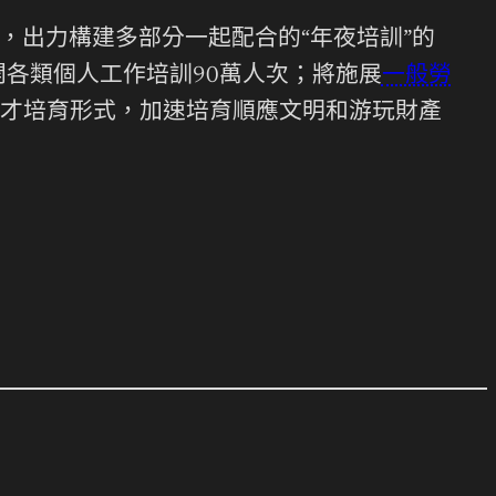
，出力構建多部分一起配合的“年夜培訓”的
開各類個人工作培訓90萬人次；將施展
一般勞
才培育形式，加速培育順應文明和游玩財產