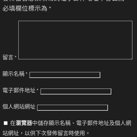
必填欄位標示為
*
留言
*
顯示名稱
*
電子郵件地址
*
個人網站網址
在
瀏覽器
中儲存顯示名稱、電子郵件地址及個人網
站網址，以供下次發佈留言時使用。