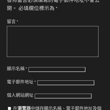
發佈留言必須填寫的電子郵件地址不會公
開。
必填欄位標示為
*
留言
*
顯示名稱
*
電子郵件地址
*
個人網站網址
在
瀏覽器
中儲存顯示名稱、電子郵件地址及個