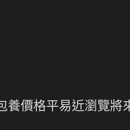
包養價格平易近瀏覽將