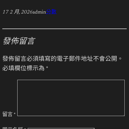
17 2 月, 2026
admin
分數
發佈留言
發佈留言必須填寫的電子郵件地址不會公開。
必填欄位標示為
*
留言
*