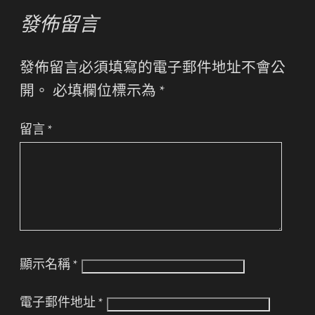
發佈留言
發佈留言必須填寫的電子郵件地址不會公
開。
必填欄位標示為
*
留言
*
顯示名稱
*
電子郵件地址
*