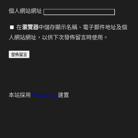
個人網站網址
在
瀏覽器
中儲存顯示名稱、電子郵件地址及個
人網站網址，以供下次發佈留言時使用。
本站採用
WordPress
建置