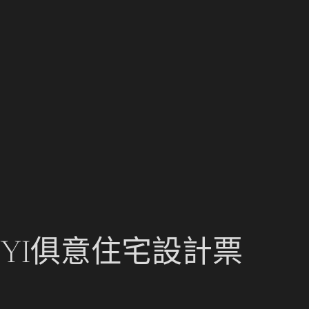
UYI俱意住宅設計票