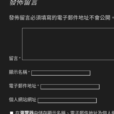
發佈留言
發佈留言必須填寫的電子郵件地址不會公開
留言
*
顯示名稱
*
電子郵件地址
*
個人網站網址
在
瀏覽器
中儲存顯示名稱、電子郵件地址及個人