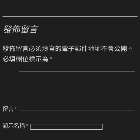
發佈留言
發佈留言必須填寫的電子郵件地址不會公開。
必填欄位標示為
*
留言
*
顯示名稱
*