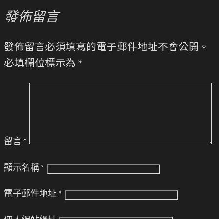
發佈留言
發佈留言必須填寫的電子郵件地址不會公開。
必填欄位標示為
*
留言
*
顯示名稱
*
電子郵件地址
*