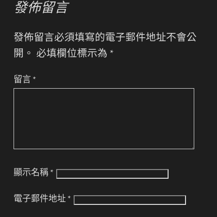
發佈留言
發佈留言必須填寫的電子郵件地址不會公
開。
必填欄位標示為
*
留言
*
顯示名稱
*
電子郵件地址
*