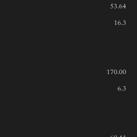
53.64
16.3
170.00
6.3