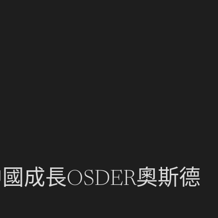
國成長OSDER奧斯德