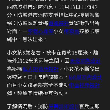
西防城港市消防消息，11月13日11時49
分，防城港市消防支隊指揮中心接到報警
稱：防城區灘營鄉
遊艇設計
營寧街派出所
對面，一
空間心理學
小女
侘寂風
孩被卡墻
縫中，無法出來。
小女孩5歲左右，被卡在寬約18厘米、離
墻外約12米的兩墻之間，因
天母室內設計
為疼痛
私人招待所設計
，小女孩不斷發出
哭喊聲。由于長時間被困，
loft風室內設計
而且小女孩頭部完全不能動
中醫診所設計
彈，導致其情緒極其激動。
了解情況后，消防
牙醫診所設計
官兵立即