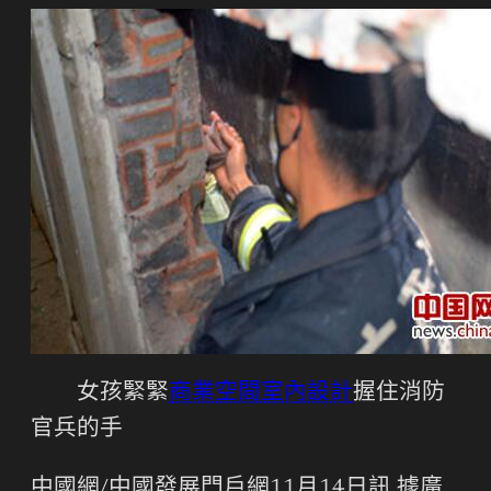
女孩緊緊
商業空間室內設計
握住消防
官兵的手
中國網/中國發展門戶網11月14日訊 據廣