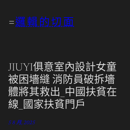
跳
至
邏輯的切面
主
要
內
容
JIUYI俱意室內設計女童
被困墻縫 消防員破拆墻
體將其救出_中國扶貧在
線_國家扶貧門戶
5 8 月, 2025